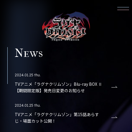
News
2024.01.25 thu.
TVアニメ「ラグナクリムゾン」Blu-ray BOX Ⅱ
【期間限定版】発売日変更のお知らせ
2024.01.25 thu.
TVアニメ「ラグナクリムゾン」第15話あらす
じ・場面カット公開！