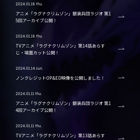
2024.01.18 thu.
アニメ「ラグナクリムゾン」銀装兵団ラジオ 第1
5回アーカイブ公開！
2024.01.18 thu.
TVアニメ「ラグナクリムゾン」第14話あらす
じ・場面カット公開！
2024.01.14 sun.
ノンクレジットOP&ED映像を公開しました！
2024.01.11 thu.
アニメ「ラグナクリムゾン」銀装兵団ラジオ 第1
4回アーカイブ公開！
2024.01.11 thu.
TVアニメ「ラグナクリムゾン」第13話あらす